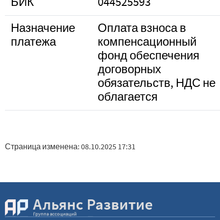
БИК
044525593
Назначение
Оплата взноса в
платежа
компенсационный
фонд обеспечения
договорных
обязательств, НДС не
облагается
Страница изменена: 08.10.2025 17:31