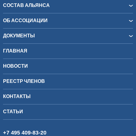
СОСТАВ АЛЬЯНСА
ОБ АССОЦИАЦИИ
ДОКУМЕНТЫ
ГЛАВНАЯ
НОВОСТИ
РЕЕСТР ЧЛЕНОВ
КОНТАКТЫ
СТАТЬИ
+7 495 409-83-20