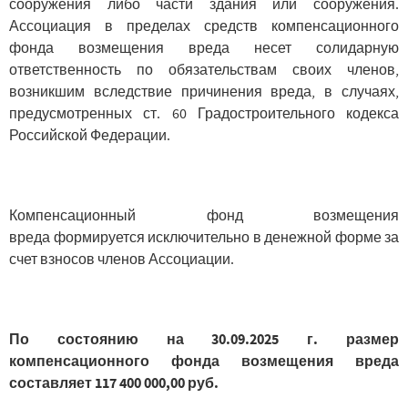
сооружения либо части здания или сооружения.
Ассоциация в пределах средств компенсационного
фонда возмещения вреда несет солидарную
ответственность по обязательствам своих членов,
возникшим вследствие причинения вреда, в случаях,
предусмотренных ст. 60 Градостроительного кодекса
Российской Федерации.
Компенсационный фонд возмещения
вреда формируется исключительно в денежной форме за
счет взносов членов Ассоциации.
По состоянию на 30.09.2025 г. размер
компенсационного фонда возмещения вреда
составляет 117
400 000
,00 руб.