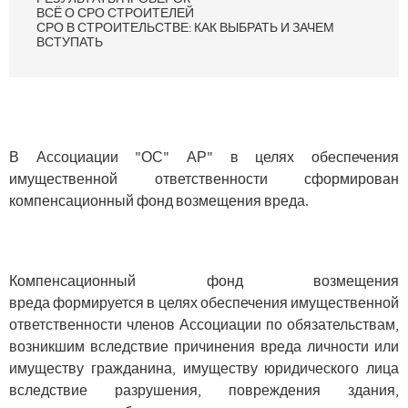
ВСЁ О СРО СТРОИТЕЛЕЙ
СРО В СТРОИТЕЛЬСТВЕ: КАК ВЫБРАТЬ И ЗАЧЕМ
ВСТУПАТЬ
В Ассоциации "ОС" АР" в целях обеспечения
имущественной ответственности сформирован
компенсационный фонд возмещения вреда.
Компенсационный фонд возмещения
вреда формируется в целях обеспечения имущественной
ответственности членов Ассоциации по обязательствам,
возникшим вследствие причинения вреда личности или
имуществу гражданина, имуществу юридического лица
вследствие разрушения, повреждения здания,