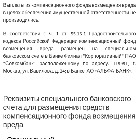
Выплаты из компенсационного фонда возмещения вреда
в целях обеспечения имущественной ответственности не
производились.
В соответствии с ч. 1 ст. 55.16-1 Градостроительного
кодекса Российской Федерации компенсационный фонд
возмещения вреда размещён на специальном
банковском счете в Банке Филиал "Корпоративный" ПАО
"Совкомбанк" расположенному по адресу: 119991, г.
Москва, ул. Вавилова, д. 24; в Банке АО «АЛЬФА-БАНК».
Реквизиты специального банковского
счета для размещения средств
компенсационного фонда возмещения
вреда