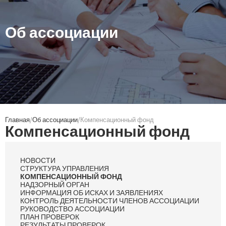
Об ассоциации
Главная
Об ассоциации
Компенсационный фонд
Компенсационный фонд
НОВОСТИ
СТРУКТУРА УПРАВЛЕНИЯ
КОМПЕНСАЦИОННЫЙ ФОНД
НАДЗОРНЫЙ ОРГАН
ИНФОРМАЦИЯ ОБ ИСКАХ И ЗАЯВЛЕНИЯХ
КОНТРОЛЬ ДЕЯТЕЛЬНОСТИ ЧЛЕНОВ АССОЦИАЦИИ
РУКОВОДСТВО АССОЦИАЦИИ
ПЛАН ПРОВЕРОК
РЕЗУЛЬТАТЫ ПРОВЕРОК