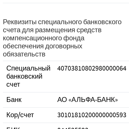
Реквизиты специального банковского
счета для размещения средств
компенсационного фонда
обеспечения договорных
обязательств
Специальный
40703810802980000064
банковский
счет
Банк
АО «АЛЬФА-БАНК»
Кор/счет
30101810200000000593