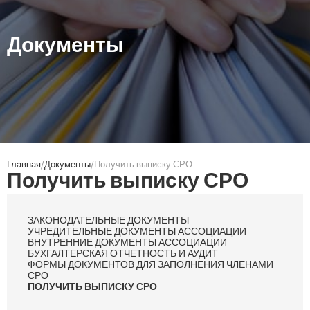
Документы
Главная
Документы
Получить выписку СРО
Получить выписку СРО
ЗАКОНОДАТЕЛЬНЫЕ ДОКУМЕНТЫ
УЧРЕДИТЕЛЬНЫЕ ДОКУМЕНТЫ АССОЦИАЦИИ
ВНУТРЕННИЕ ДОКУМЕНТЫ АССОЦИАЦИИ
БУХГАЛТЕРСКАЯ ОТЧЕТНОСТЬ И АУДИТ
ФОРМЫ ДОКУМЕНТОВ ДЛЯ ЗАПОЛНЕНИЯ ЧЛЕНАМИ
СРО
ПОЛУЧИТЬ ВЫПИСКУ СРО