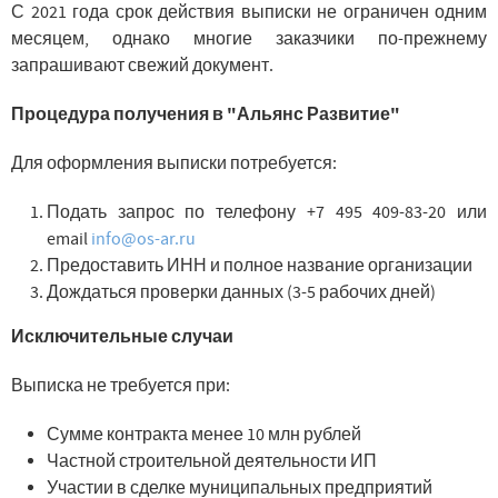
С 2021 года срок действия выписки не ограничен одним
месяцем, однако многие заказчики по-прежнему
запрашивают свежий документ.
Процедура получения в "Альянс Развитие"
Для оформления выписки потребуется:
Подать запрос по телефону +7 495 409-83-20 или
email
info@os-ar.ru
Предоставить ИНН и полное название организации
Дождаться проверки данных (3-5 рабочих дней)
Исключительные случаи
Выписка не требуется при:
Сумме контракта менее 10 млн рублей
Частной строительной деятельности ИП
Участии в сделке муниципальных предприятий