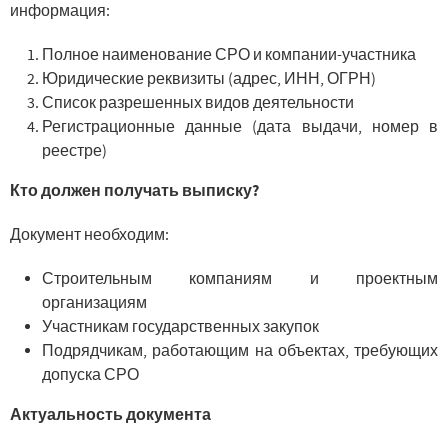
информация:
Полное наименование СРО и компании-участника
Юридические реквизиты (адрес, ИНН, ОГРН)
Список разрешенных видов деятельности
Регистрационные данные (дата выдачи, номер в
реестре)
Кто должен получать выписку?
Документ необходим:
Строительным компаниям и проектным
организациям
Участникам государственных закупок
Подрядчикам, работающим на объектах, требующих
допуска СРО
Актуальность документа