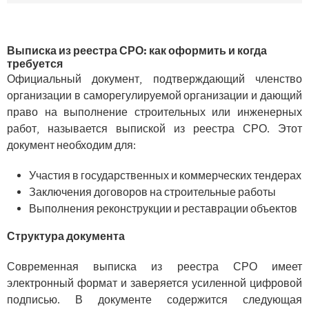
Выписка из реестра СРО: как оформить и когда
требуется
Официальный документ, подтверждающий членство
организации в саморегулируемой организации и дающий
право на выполнение строительных или инженерных
работ, называется выпиской из реестра СРО. Этот
документ необходим для:
Участия в государственных и коммерческих тендерах
Заключения договоров на строительные работы
Выполнения реконструкции и реставрации объектов
Структура документа
Современная выписка из реестра СРО имеет
электронный формат и заверяется усиленной цифровой
подписью. В документе содержится следующая