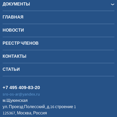
ДОКУМЕНТЫ
ГЛАВНАЯ
НОВОСТИ
РЕЕСТР ЧЛЕНОВ
КОНТАКТЫ
СТАТЬИ
+7 495 409-83-20
sro-os-ar@yandex.ru
м.Щукинская
ул. Проезд Полесский, д.16 строение 1
125367, Москва, Россия