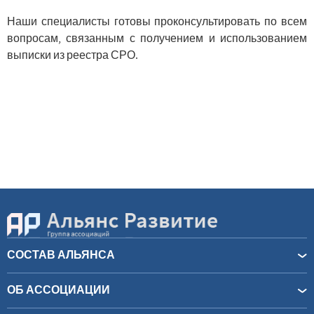
Наши специалисты готовы проконсультировать по всем
вопросам, связанным с получением и использованием
выписки из реестра СРО.
СОСТАВ АЛЬЯНСА
ОБ АССОЦИАЦИИ